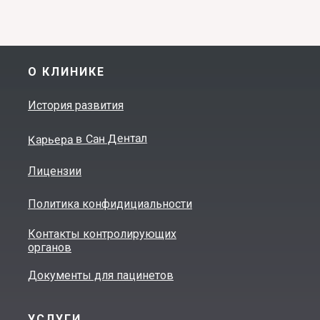
О КЛИНИКЕ
История развития
Карьера в Сан Дентал
Лицензии
Политика конфидициальности
Контакты контролирующих
органов
Документы для пацинетов
УСЛУГИ