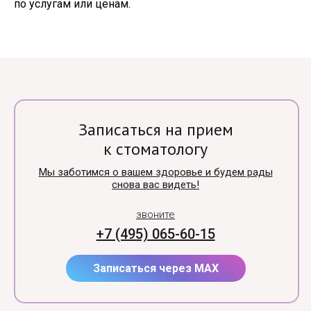
по услугам или ценам.
Записаться на прием
к стоматологу
Мы заботимся о вашем здоровье и будем рады
снова вас видеть!
звоните
+7 (495) 065-60-15
Записаться через MAX