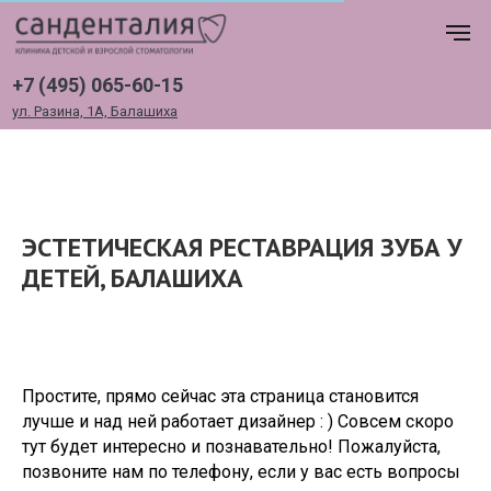
+7 (495) 065-60-15
ул. Разина, 1А, Балашиха
ЭСТЕТИЧЕСКАЯ РЕСТАВРАЦИЯ ЗУБА У
ДЕТЕЙ, БАЛАШИХА
Простите, прямо сейчас эта страница становится
лучше и над ней работает дизайнер : ) Совсем скоро
тут будет интересно и познавательно! Пожалуйста,
позвоните нам по телефону, если у вас есть вопросы