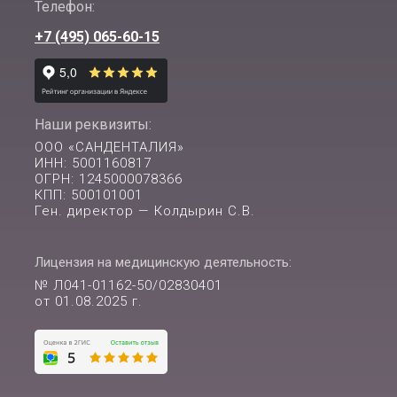
Телефон:
+7 (495) 065-60-15
Наши реквизиты:
ООО «САНДЕНТАЛИЯ»
ИНН: 5001160817
ОГРН: 1245000078366
КПП: 500101001
Ген. директор — Колдырин С.В.
Лицензия на медицинскую деятельность:
№ Л041-01162-50/02830401
от 01.08.2025 г.