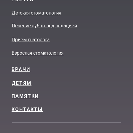
Детская стоматология
Лечение зубов под седацией
Прием гнатолога
Взрослая стоматология
ВРАЧИ
ДЕТЯМ
ПАМЯТКИ
КОНТАКТЫ