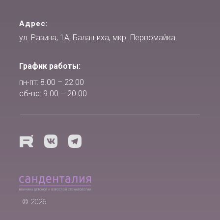
Адрес:
ул. Разина, 1А, Балашиха, мкр. Первомайка
График работы:
пн-пт: 8.00 – 22.00
сб-вс: 9.00 – 20.00
© 2026