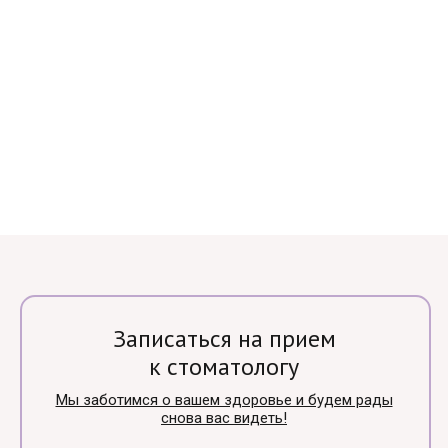
Записаться на прием
к стоматологу
Мы заботимся о вашем здоровье и будем рады
снова вас видеть!