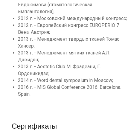
Евдокимова (стоматологическая
имплантология);
2012 г. - Московский международный конгресс;
2012 г. - Европейский конгресс EUROPERIO 7
Вена. Австрия;
2013 г. - Менеджмент твердых тканей Томас
Хансер;
2013 г. - Менеджмент мягких тканей А.Л.
Давидян;
2013 г. - Aestetic Club М. Фрадеани, Г.
Ордоникидзе;
2014 г. - Word dental symposium in Moscow;
2016 г. - MIS Global Conference 2016. Barcelona.
Spain.
Сертификаты