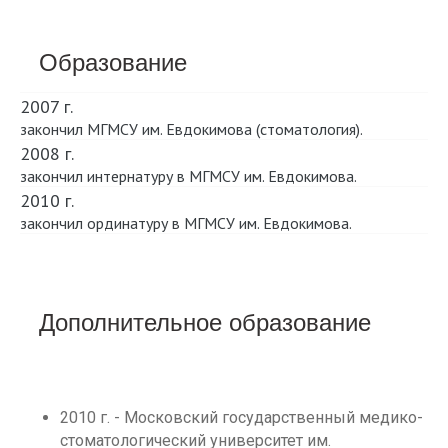
Образование
2007 г.
закончил МГМСУ им. Евдокимова (стоматология).
2008 г.
закончил интернатуру в МГМСУ им. Евдокимова.
2010 г.
закончил ординатуру в МГМСУ им. Евдокимова.
Дополнительное образование
2010 г. - Московский государственный медико-
стоматологический университет им.