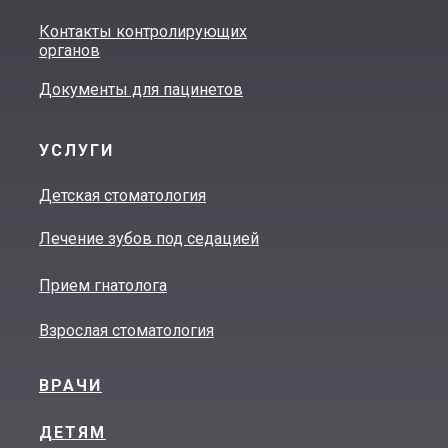
Контакты контролирующих
органов
Документы для пацинетов
УСЛУГИ
Детская стоматология
Лечение зубов под седацией
Прием гнатолога
Взрослая стоматология
ВРАЧИ
ДЕТЯМ