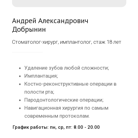
Андрей Александрович
Добрынин
Стоматолог-хирург, имплантолог, стаж 18 лет
Удаление зубов любой сложности;
Имплантация;
Костно-реконструктивные операции в
полости рта;
Пародонтологические операции;
Навигационная хирургия по самым
современным протоколам.
График работы: пн, ср, пт: 8.00 - 20.00