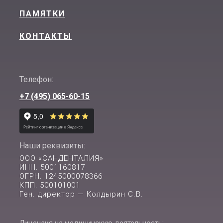
ПАМЯТКИ
КОНТАКТЫ
Телефон:
+7 (495) 065-60-15
Наши реквизиты:
ООО «САНДЕНТАЛИЯ»
ИНН: 5001160817
ОГРН: 1245000078366
КПП: 500101001
Ген. директор — Колдырин С.В.