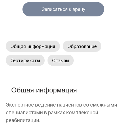
Записаться к врачу
Общая информация
Образование
Сертификаты
Отзывы
Общая информация
Экспертное ведение пациентов со смежными
специалистами в рамках комплексной
реабилитации.