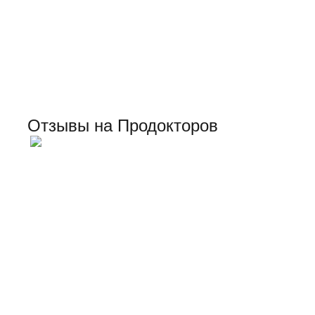
Отзывы на Продокторов