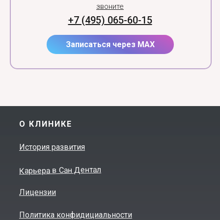
звоните
+7 (495) 065-60-15
Записаться через MAX
О КЛИНИКЕ
История развития
Карьера в Сан Дентал
Лицензии
Политика конфидициальности