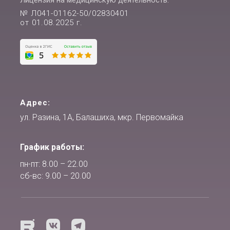
Лицензия на медицинскую деятельность:
№ Л041-01162-50/02830401
от 01.08.2025 г.
Адрес:
ул. Разина, 1А, Балашиха, мкр. Первомайка
График работы:
пн-пт: 8.00 – 22.00
сб-вс: 9.00 – 20.00